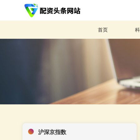
首页
沪深京指数