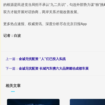
的根源是民进党当局拒不承认“九二共识”，勾连外部势力谋“独”
双方才能开展对话协商，两岸关系才能改善发展。
更多热点速报、权威资讯、深度分析尽在北京日报App
记者：白波
上一篇：
金诚无忧配资 “人”们已投入实战
下一篇：
金诚无忧配资 长城汽车携六大品牌燃动成都车展
相关文章