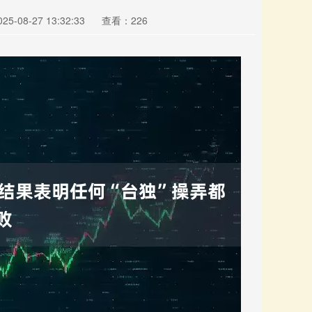
5-08-27 13:32:33
查看：226