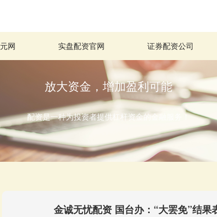
科元网
实盘配资官网
证券配资公司
放大资金，增加盈利可能
配资是一种为投资者提供杠杆资金的金融服务！
金诚无忧配资 国台办：“大罢免”结果