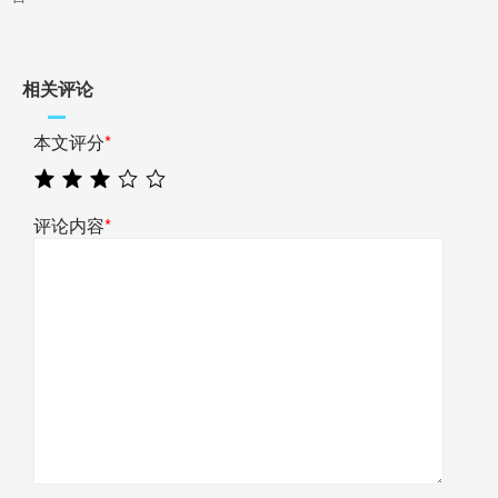
相关评论
本文评分
*
评论内容
*