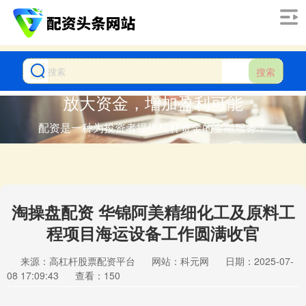
搜索
放大资金，增加盈利可能
配资是一种为投资者提供杠杆资金的金融服务！
淘操盘配资 华锦阿美精细化工及原料工
程项目海运设备工作圆满收官
来源：高杠杆股票配资平台
网站：科元网
日期：2025-07-
08 17:09:43
查看：150