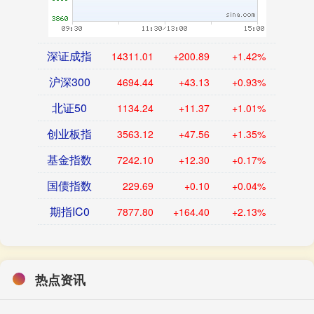
深证成指
14311.01
+200.89
+1.42%
沪深300
4694.44
+43.13
+0.93%
北证50
1134.24
+11.37
+1.01%
创业板指
3563.12
+47.56
+1.35%
基金指数
7242.10
+12.30
+0.17%
国债指数
229.69
+0.10
+0.04%
期指IC0
7877.80
+164.40
+2.13%
热点资讯