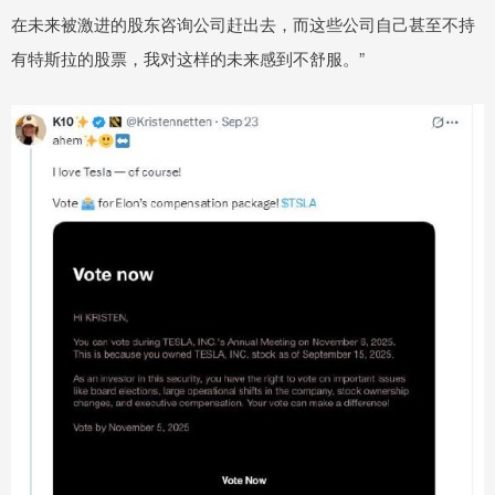
在未来被激进的股东咨询公司赶出去，而这些公司自己甚至不持
有特斯拉的股票，我对这样的未来感到不舒服。”