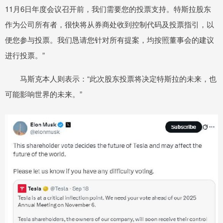
11月6日年度会议召开前，我们需要您的投票支持。特斯拉股东
作为公司所有者，很快将从券商处收到控制代码及投票指引，以
便您参与投票。我们恳请您针对所有提案，均按照董事会的建议
进行投票。”
马斯克本人则表示：“此次股东投票将决定特斯拉的未来，也
可能影响世界的未来。”