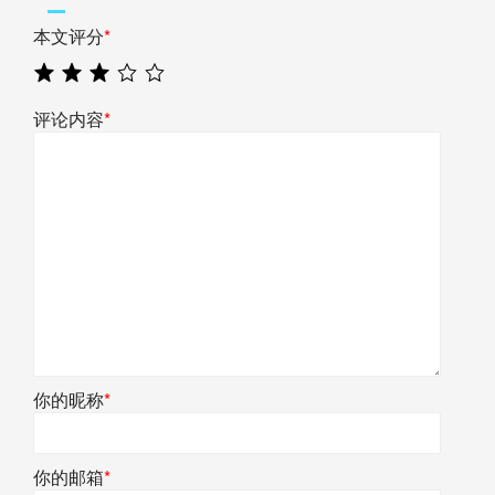
本文评分
*
评论内容
*
你的昵称
*
你的邮箱
*