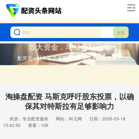
搜索
放大资金，增加盈利可能
配资是一种为投资者提供杠杆资金的金融服务！
淘操盘配资 马斯克呼吁股东投票，以确
保其对特斯拉有足够影响力
来源：专业配资服务
网站：科元网
日期：2026-03-18
13:42:50
查看：158