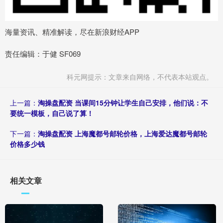
海量资讯、精准解读，尽在新浪财经APP
责任编辑：于健 SF069
科元网提示：文章来自网络，不代表本站观点。
上一篇：
淘操盘配资 当课间15分钟让学生自己安排，他们说：不
要统一模板，自己说了算！
下一篇：
淘操盘配资 上海魔都号邮轮价格，上海爱达魔都号邮轮
价格多少钱
相关文章