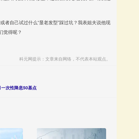
或者自己试过什么“显老发型”踩过坑？我表姐夫说他现
们觉得呢？
科元网提示：文章来自网络，不代表本站观点。
一次性降息50基点