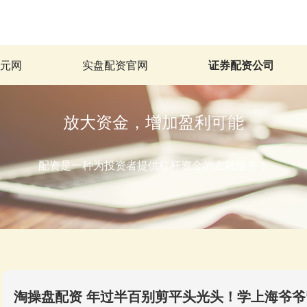
科元网
实盘配资官网
证券配资公司
放大资金，增加盈利可能
配资是一种为投资者提供杠杆资金的金融服务！
淘操盘配资 年过半百别剪平头光头！学上海爷爷