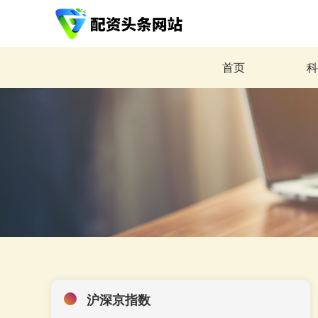
首页
沪深京指数