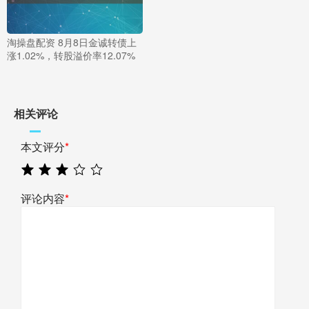
淘操盘配资 8月8日金诚转债上
涨1.02%，转股溢价率12.07%
相关评论
本文评分
*
评论内容
*