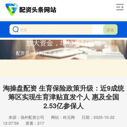
搜索
放大资金，增加盈利可能
配资是一种为投资者提供杠杆资金的金融服务！
淘操盘配资 生育保险政策升级：近9成统
筹区实现生育津贴直发个人 惠及全国
2.53亿参保人
来源：场外配资公司
网站：科元网
日期：2025-10-22
12:37:59
查看：217