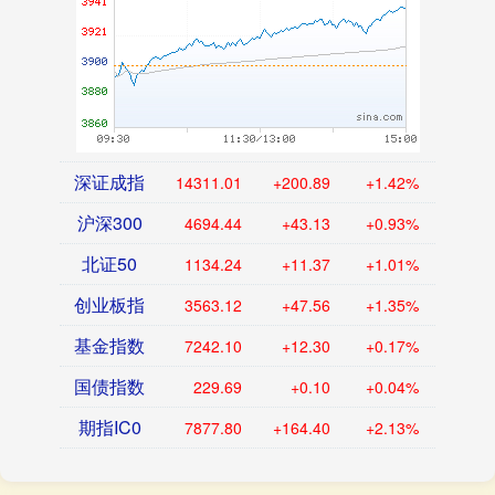
深证成指
14311.01
+200.89
+1.42%
沪深300
4694.44
+43.13
+0.93%
北证50
1134.24
+11.37
+1.01%
创业板指
3563.12
+47.56
+1.35%
基金指数
7242.10
+12.30
+0.17%
国债指数
229.69
+0.10
+0.04%
期指IC0
7877.80
+164.40
+2.13%