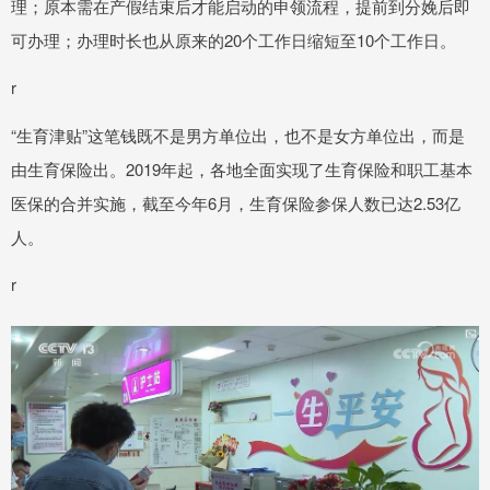
理；原本需在产假结束后才能启动的申领流程，提前到分娩后即
可办理；办理时长也从原来的20个工作日缩短至10个工作日。
r
“生育津贴”这笔钱既不是男方单位出，也不是女方单位出，而是
由生育保险出。2019年起，各地全面实现了生育保险和职工基本
医保的合并实施，截至今年6月，生育保险参保人数已达2.53亿
人。
r