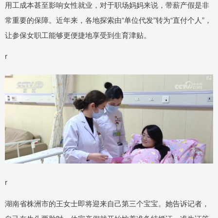
用工成本甚至影响女性就业，对于职场妈妈来说，带薪产假是非
常重要的保障。近年来，各地探索由“单位代发”转为“直付个人”，
让参保女职工能够更便捷地享受到生育津贴。
r
r
湖南省株洲市的王女士即将迎来自己第三个宝宝。她告诉记者，