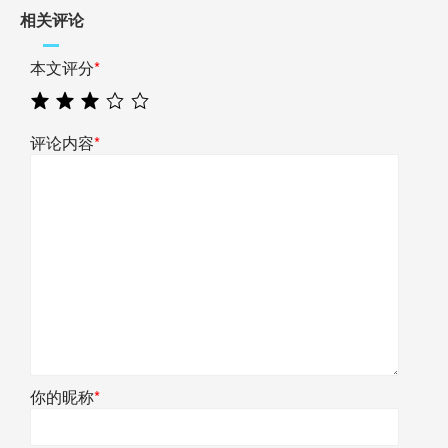
相关评论
本文评分
*
评论内容
*
你的昵称
*