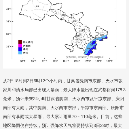
从2日18时到3日6时12个小时内，甘肃省陇南市东部、天水市张
家川和清水局部已出现大暴雨，最大降水量出现在武都裕河178.3
毫米，预计未来24小时甘肃省陇南、天水两市及平凉东部、庆阳
南部有大雨，其中陇南、天水两市东部，平凉市东南部、庆阳市
南部有暴雨或大暴雨，最大累计雨量70～110毫米。目前，这些
地区降雨仍在持续，预计强降水天气将要持续到3日23时，最大