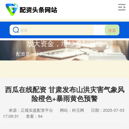
搜索
放大资金，增加盈利可能
配资是一种为投资者提供杠杆资金的金融服务！
西瓜在线配资 甘肃发布山洪灾害气象风
险橙色+暴雨黄色预警
来源：正规实盘配资平台
网站：科元网
日期：2025-07-03
17:09:31
查看：94