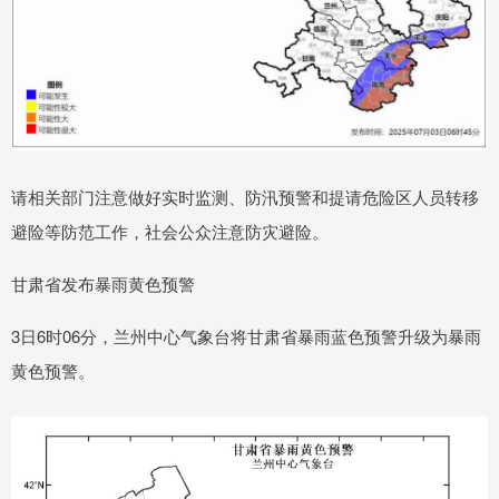
请相关部门注意做好实时监测、防汛预警和提请危险区人员转移
避险等防范工作，社会公众注意防灾避险。
甘肃省发布暴雨黄色预警
3日6时06分，兰州中心气象台将甘肃省暴雨蓝色预警升级为暴雨
黄色预警。