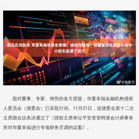
面对董事、专家、律所的各方质疑，华夏幸福金融机构债权
人委员会（债委会）已采取行动。11月21日，该债委会第十二次
主席团会议表决通过了《授权主席单位平安资管聘请会计师事务
所对华夏幸福进行专项财务尽调的议案》。