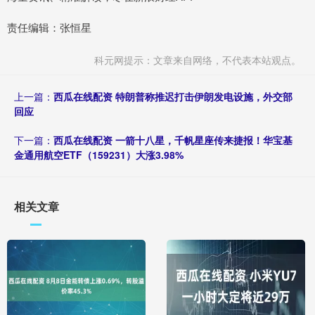
责任编辑：张恒星
科元网提示：文章来自网络，不代表本站观点。
上一篇：
西瓜在线配资 特朗普称推迟打击伊朗发电设施，外交部
回应
下一篇：
西瓜在线配资 一箭十八星，千帆星座传来捷报！华宝基
金通用航空ETF（159231）大涨3.98%
相关文章