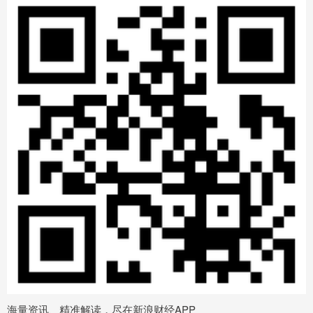
海量资讯、精准解读，尽在新浪财经APP