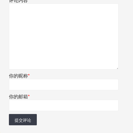
评论内容
*
你的昵称
*
你的邮箱
*
提交评论