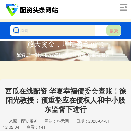
搜索
放大资金，增加盈利可能
配资是一种为投资者提供杠杆资金的金融服务！
西瓜在线配资 华夏幸福债委会查账！徐
阳光教授：预重整应在债权人和中小股
东监督下进行
来源：配资服务
网站：科元网
日期：2026-04-01
12:32:04
查看：141