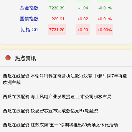
基金指数
7230.39
-1.04
-0.01%
国债指数
229.61
+0.02
+0.01%
期指IC0
7731.20
+0.20
+0.00%
热点资讯
西瓜在线配资 本轮洋哨科瓦奇曾执法欧冠决赛 中超时隔7年再迎
欧洲主裁
西瓜在线配资 海上风电产业发展提速 上市公司积极布局
西瓜在线配资 锐思智芯宣布完成数亿元B+轮融资
西瓜在线配资 江苏东海“五一”假期将推出80余场文体旅活动